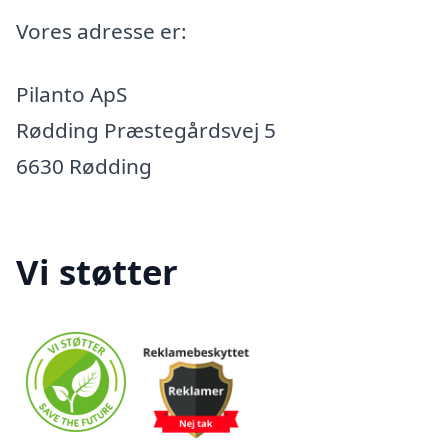
Vores adresse er:
Pilanto ApS
Rødding Præstegårdsvej 5
6630 Rødding
Vi støtter