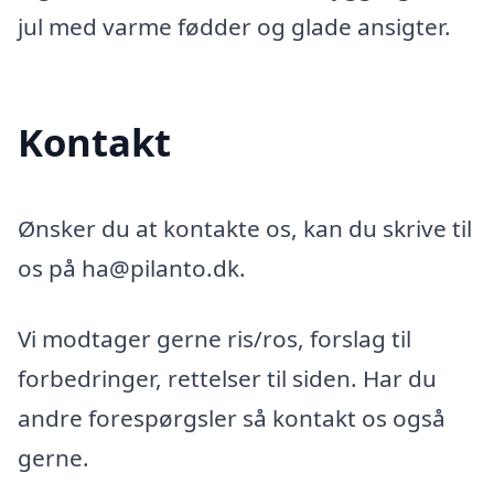
jul med varme fødder og glade ansigter.
Kontakt
Ønsker du at kontakte os, kan du skrive til
os på ha@pilanto.dk.
Vi modtager gerne ris/ros, forslag til
forbedringer, rettelser til siden. Har du
andre forespørgsler så kontakt os også
gerne.