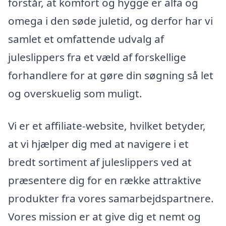
forstår, at komfort og hygge er alfa og
omega i den søde juletid, og derfor har vi
samlet et omfattende udvalg af
juleslippers fra et væld af forskellige
forhandlere for at gøre din søgning så let
og overskuelig som muligt.
Vi er et affiliate-website, hvilket betyder,
at vi hjælper dig med at navigere i et
bredt sortiment af juleslippers ved at
præsentere dig for en række attraktive
produkter fra vores samarbejdspartnere.
Vores mission er at give dig et nemt og