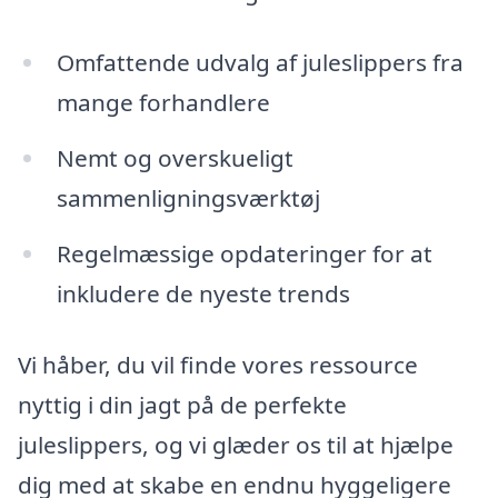
Omfattende udvalg af juleslippers fra
mange forhandlere
Nemt og overskueligt
sammenligningsværktøj
Regelmæssige opdateringer for at
inkludere de nyeste trends
Vi håber, du vil finde vores ressource
nyttig i din jagt på de perfekte
juleslippers, og vi glæder os til at hjælpe
dig med at skabe en endnu hyggeligere