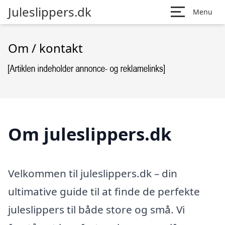
Juleslippers.dk
Menu
Om / kontakt
Om juleslippers.dk
Velkommen til juleslippers.dk – din
ultimative guide til at finde de perfekte
juleslippers til både store og små. Vi