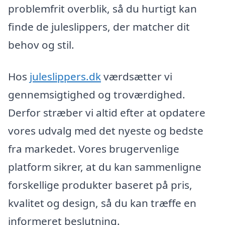
problemfrit overblik, så du hurtigt kan
finde de juleslippers, der matcher dit
behov og stil.
Hos
juleslippers.dk
værdsætter vi
gennemsigtighed og troværdighed.
Derfor stræber vi altid efter at opdatere
vores udvalg med det nyeste og bedste
fra markedet. Vores brugervenlige
platform sikrer, at du kan sammenligne
forskellige produkter baseret på pris,
kvalitet og design, så du kan træffe en
informeret beslutning.