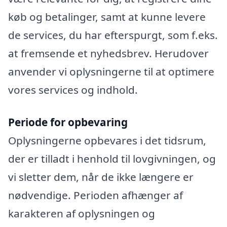
køb og betalinger, samt at kunne levere
de services, du har efterspurgt, som f.eks.
at fremsende et nyhedsbrev. Herudover
anvender vi oplysningerne til at optimere
vores services og indhold.
Periode for opbevaring
Oplysningerne opbevares i det tidsrum,
der er tilladt i henhold til lovgivningen, og
vi sletter dem, når de ikke længere er
nødvendige. Perioden afhænger af
karakteren af oplysningen og