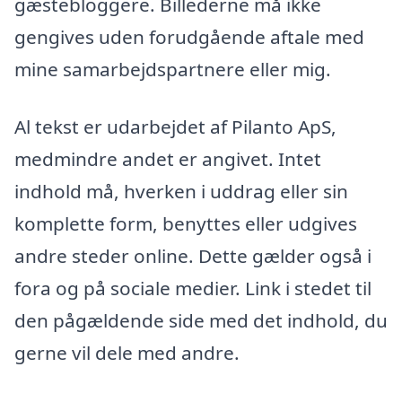
gæstebloggere. Billederne må ikke
gengives uden forudgående aftale med
mine samarbejdspartnere eller mig.
Al tekst er udarbejdet af Pilanto ApS,
medmindre andet er angivet. Intet
indhold må, hverken i uddrag eller sin
komplette form, benyttes eller udgives
andre steder online. Dette gælder også i
fora og på sociale medier. Link i stedet til
den pågældende side med det indhold, du
gerne vil dele med andre.