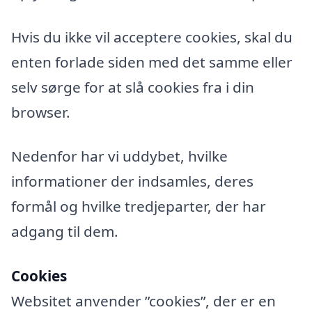
Hvis du ikke vil acceptere cookies, skal du
enten forlade siden med det samme eller
selv sørge for at slå cookies fra i din
browser.
Nedenfor har vi uddybet, hvilke
informationer der indsamles, deres
formål og hvilke tredjeparter, der har
adgang til dem.
Cookies
Websitet anvender ”cookies”, der er en