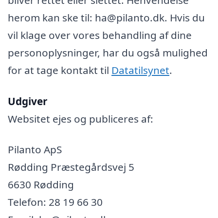
herom kan ske til: ha@pilanto.dk. Hvis du
vil klage over vores behandling af dine
personoplysninger, har du også mulighed
for at tage kontakt til
Datatilsynet
.
Udgiver
Websitet ejes og publiceres af:
Pilanto ApS
Rødding Præstegårdsvej 5
6630 Rødding
Telefon: 28 19 66 30