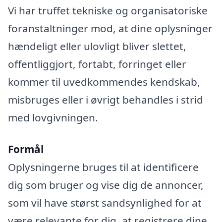
Vi har truffet tekniske og organisatoriske
foranstaltninger mod, at dine oplysninger
hændeligt eller ulovligt bliver slettet,
offentliggjort, fortabt, forringet eller
kommer til uvedkommendes kendskab,
misbruges eller i øvrigt behandles i strid
med lovgivningen.
Formål
Oplysningerne bruges til at identificere
dig som bruger og vise dig de annoncer,
som vil have størst sandsynlighed for at
være relevante for dig, at registrere dine