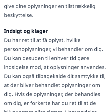
give dine oplysninger en tilstrækkelig
beskyttelse.
Indsigt og klager
Du har ret til at få oplyst, hvilke
personoplysninger, vi behandler om dig.
Du kan desuden til enhver tid gøre
indsigelse mod, at oplysninger anvendes.
Du kan også tilbagekalde dit samtykke til,
at der bliver behandlet oplysninger om
dig. Hvis de oplysninger, der behandles
om dig, er forkerte har du ret til at de
bliver rettet eller slettet. Henvendelse