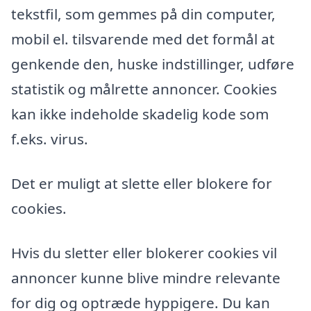
tekstfil, som gemmes på din computer,
mobil el. tilsvarende med det formål at
genkende den, huske indstillinger, udføre
statistik og målrette annoncer. Cookies
kan ikke indeholde skadelig kode som
f.eks. virus.
Det er muligt at slette eller blokere for
cookies.
Hvis du sletter eller blokerer cookies vil
annoncer kunne blive mindre relevante
for dig og optræde hyppigere. Du kan