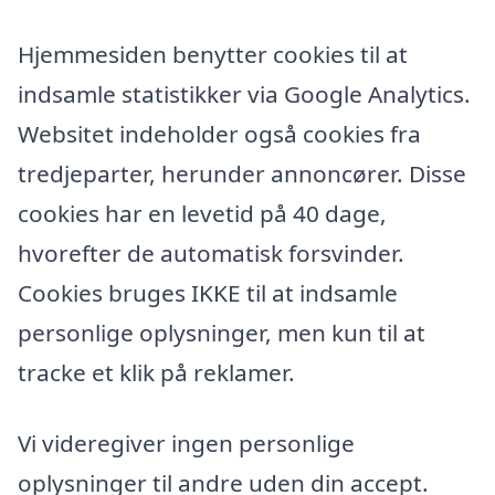
Hjemmesiden benytter cookies til at
indsamle statistikker via Google Analytics.
Websitet indeholder også cookies fra
tredjeparter, herunder annoncører. Disse
cookies har en levetid på 40 dage,
hvorefter de automatisk forsvinder.
Cookies bruges IKKE til at indsamle
personlige oplysninger, men kun til at
tracke et klik på reklamer.
Vi videregiver ingen personlige
oplysninger til andre uden din accept.