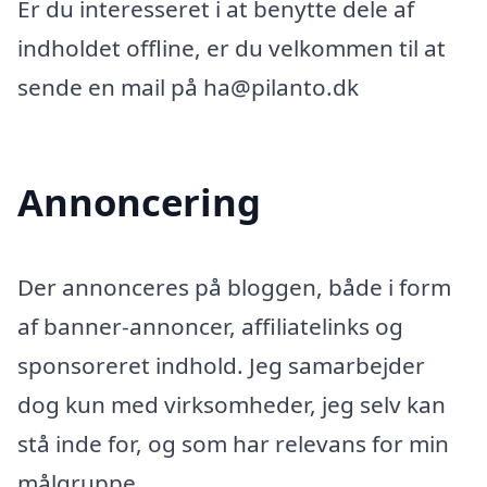
Er du interesseret i at benytte dele af
indholdet offline, er du velkommen til at
sende en mail på ha@pilanto.dk
Annoncering
Der annonceres på bloggen, både i form
af banner-annoncer, affiliatelinks og
sponsoreret indhold. Jeg samarbejder
dog kun med virksomheder, jeg selv kan
stå inde for, og som har relevans for min
målgruppe.