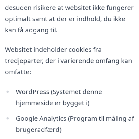
desuden risikere at websitet ikke fungerer
optimalt samt at der er indhold, du ikke
kan få adgang til.
Websitet indeholder cookies fra
tredjeparter, der i varierende omfang kan
omfatte:
WordPress (Systemet denne
hjemmeside er bygget i)
Google Analytics (Program til måling af
brugeradfærd)