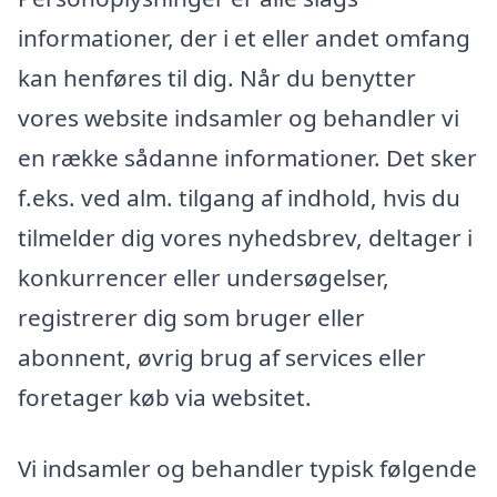
informationer, der i et eller andet omfang
kan henføres til dig. Når du benytter
vores website indsamler og behandler vi
en række sådanne informationer. Det sker
f.eks. ved alm. tilgang af indhold, hvis du
tilmelder dig vores nyhedsbrev, deltager i
konkurrencer eller undersøgelser,
registrerer dig som bruger eller
abonnent, øvrig brug af services eller
foretager køb via websitet.
Vi indsamler og behandler typisk følgende