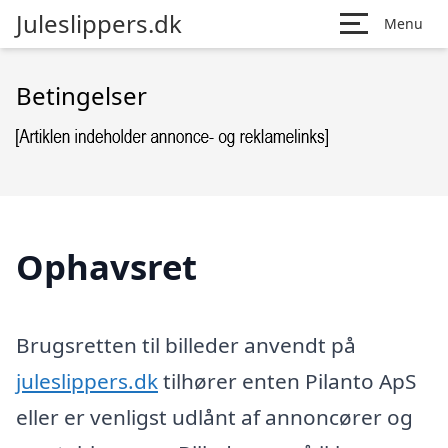
Juleslippers.dk
Menu
Betingelser
Ophavsret
Brugsretten til billeder anvendt på
juleslippers.dk
tilhører enten Pilanto ApS
eller er venligst udlånt af annoncører og