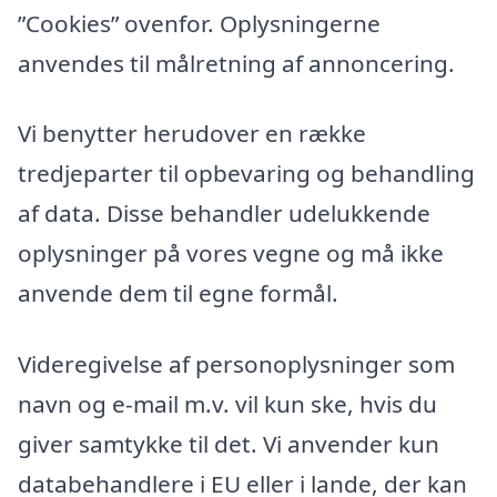
”Cookies” ovenfor. Oplysningerne
anvendes til målretning af annoncering.
Vi benytter herudover en række
tredjeparter til opbevaring og behandling
af data. Disse behandler udelukkende
oplysninger på vores vegne og må ikke
anvende dem til egne formål.
Videregivelse af personoplysninger som
navn og e-mail m.v. vil kun ske, hvis du
giver samtykke til det. Vi anvender kun
databehandlere i EU eller i lande, der kan