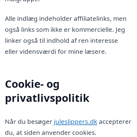
Alle indlæg indeholder affiliatelinks, men
også links som ikke er kommercielle. Jeg
linker også til indhold af ren interesse
eller vidensværdi for mine læsere.
Cookie- og
privatlivspolitik
Når du besøger
juleslippers.dk
accepterer
du, at siden anvender cookies.