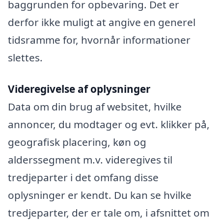
baggrunden for opbevaring. Det er
derfor ikke muligt at angive en generel
tidsramme for, hvornår informationer
slettes.
Videregivelse af oplysninger
Data om din brug af websitet, hvilke
annoncer, du modtager og evt. klikker på,
geografisk placering, køn og
alderssegment m.v. videregives til
tredjeparter i det omfang disse
oplysninger er kendt. Du kan se hvilke
tredjeparter, der er tale om, i afsnittet om