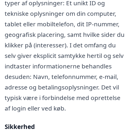
typer af oplysninger: Et unikt ID og
tekniske oplysninger om din computer,
tablet eller mobiltelefon, dit IP-nummer,
geografisk placering, samt hvilke sider du
klikker på (interesser). I det omfang du
selv giver eksplicit samtykke hertil og selv
indtaster informationerne behandles
desuden: Navn, telefonnummer, e-mail,
adresse og betalingsoplysninger. Det vil
typisk være i forbindelse med oprettelse
af login eller ved køb.
Sikkerhed