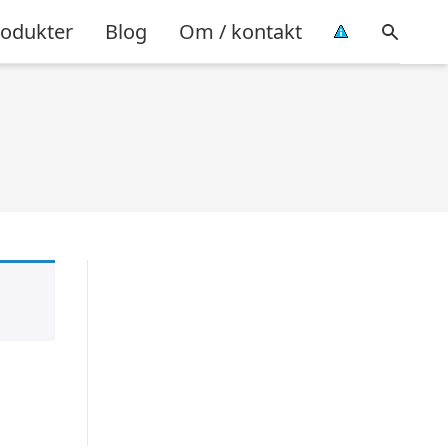
rodukter
Blog
Om / kontakt