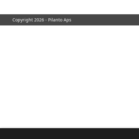
Copyright 2026 - Pilanto Aps